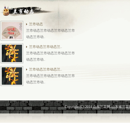
兰市动态
兰市动态兰市动态兰市动态兰市
动态兰市动..
兰市动态兰市动态兰..
兰市动态兰市动态兰市动态兰市
动态兰市动..
兰市动态兰市动态兰..
兰市动态兰市动态兰市动态兰市
动态兰市动..
Copyright (C) 2014 山东兰花网-山东省兰花协会