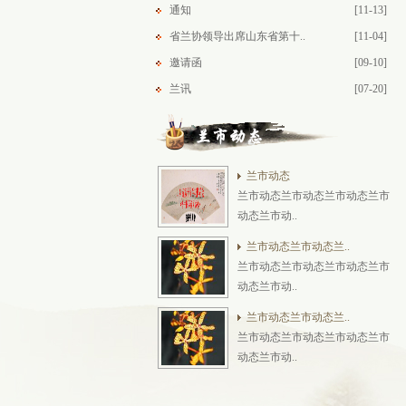
通知
[11-13]
省兰协领导出席山东省第十..
[11-04]
邀请函
[09-10]
兰讯
[07-20]
兰市动态
兰市动态兰市动态兰市动态兰市
动态兰市动..
兰市动态兰市动态兰..
兰市动态兰市动态兰市动态兰市
动态兰市动..
兰市动态兰市动态兰..
兰市动态兰市动态兰市动态兰市
动态兰市动..