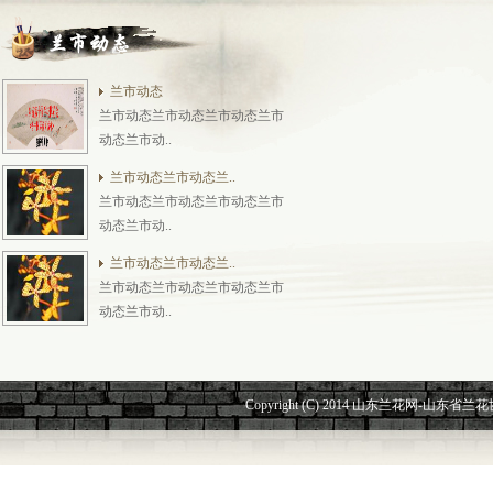
兰市动态
兰市动态兰市动态兰市动态兰市
动态兰市动..
兰市动态兰市动态兰..
兰市动态兰市动态兰市动态兰市
动态兰市动..
兰市动态兰市动态兰..
兰市动态兰市动态兰市动态兰市
动态兰市动..
Copyright (C) 2014 山东兰花网-山东省兰花协会