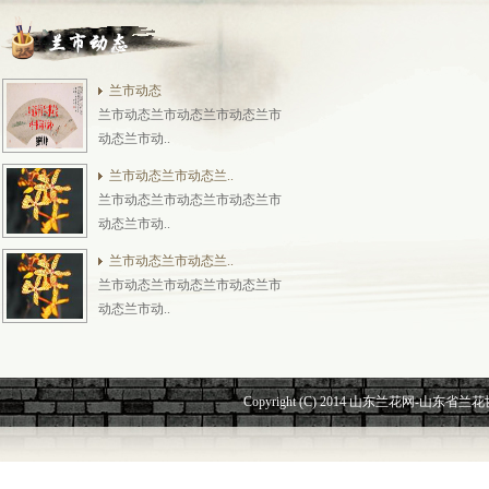
兰市动态
兰市动态兰市动态兰市动态兰市
动态兰市动..
兰市动态兰市动态兰..
兰市动态兰市动态兰市动态兰市
动态兰市动..
兰市动态兰市动态兰..
兰市动态兰市动态兰市动态兰市
动态兰市动..
Copyright (C) 2014 山东兰花网-山东省兰花协会