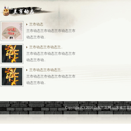
兰市动态
兰市动态兰市动态兰市动态兰市
动态兰市动..
兰市动态兰市动态兰..
兰市动态兰市动态兰市动态兰市
动态兰市动..
兰市动态兰市动态兰..
兰市动态兰市动态兰市动态兰市
动态兰市动..
Copyright (C) 2014 山东兰花网-山东省兰花协会