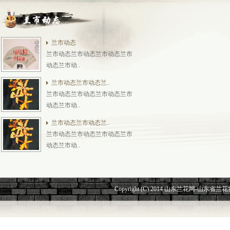
兰市动态
兰市动态兰市动态兰市动态兰市
动态兰市动..
兰市动态兰市动态兰..
兰市动态兰市动态兰市动态兰市
动态兰市动..
兰市动态兰市动态兰..
兰市动态兰市动态兰市动态兰市
动态兰市动..
Copyright (C) 2014 山东兰花网-山东省兰花协会