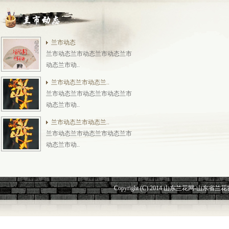
兰市动态
兰市动态兰市动态兰市动态兰市
动态兰市动..
兰市动态兰市动态兰..
兰市动态兰市动态兰市动态兰市
动态兰市动..
兰市动态兰市动态兰..
兰市动态兰市动态兰市动态兰市
动态兰市动..
Copyright (C) 2014 山东兰花网-山东省兰花协会