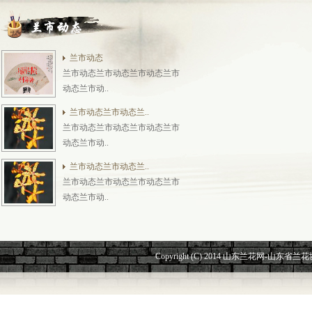
兰市动态
兰市动态兰市动态兰市动态兰市
动态兰市动..
兰市动态兰市动态兰..
兰市动态兰市动态兰市动态兰市
动态兰市动..
兰市动态兰市动态兰..
兰市动态兰市动态兰市动态兰市
动态兰市动..
Copyright (C) 2014 山东兰花网-山东省兰花协会