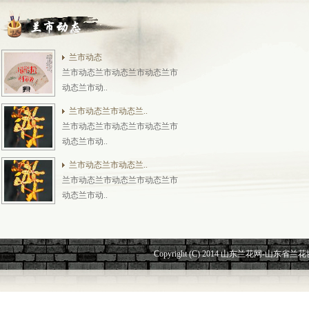
兰市动态
兰市动态兰市动态兰市动态兰市
动态兰市动..
兰市动态兰市动态兰..
兰市动态兰市动态兰市动态兰市
动态兰市动..
兰市动态兰市动态兰..
兰市动态兰市动态兰市动态兰市
动态兰市动..
Copyright (C) 2014 山东兰花网-山东省兰花协会