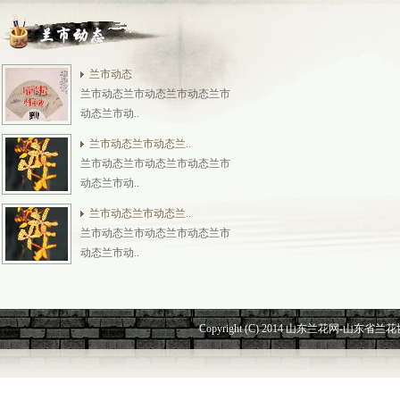
兰市动态
兰市动态兰市动态兰市动态兰市
动态兰市动..
兰市动态兰市动态兰..
兰市动态兰市动态兰市动态兰市
动态兰市动..
兰市动态兰市动态兰..
兰市动态兰市动态兰市动态兰市
动态兰市动..
Copyright (C) 2014 山东兰花网-山东省兰花协会