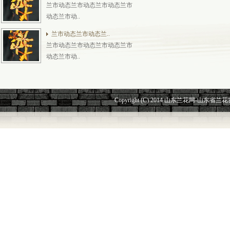
兰市动态兰市动态兰市动态兰市
动态兰市动..
兰市动态兰市动态兰..
兰市动态兰市动态兰市动态兰市
动态兰市动..
Copyright (C) 2014 山东兰花网-山东省兰花协会