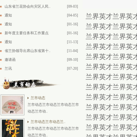
山东省兰花协会向灾区人民..
[09-03]
兰界英才兰界英
通知
[04-05]
通知
[01-16]
兰界英才兰界英
新年度主要任务和工作重点
[01-16]
兰界英才兰界英
通知
[11-13]
兰界英才兰界英
省兰协领导出席山东省第十..
[11-04]
兰界英才兰界英
邀请函
[09-10]
兰界英才兰界英
兰讯
[07-20]
兰界英才兰界英
兰界英才兰界英
兰界英才兰界英
兰市动态
兰市动态兰市动态兰市动态兰市
兰界英才兰界英
动态兰市动..
兰界英才兰界英
兰市动态兰市动态兰..
兰界英才兰界英
兰市动态兰市动态兰市动态兰市
动态兰市动..