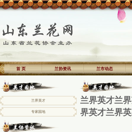
首 页
兰协资讯
兰市动态
兰界英才兰界
兰界英才
界英才兰界英
专家园地