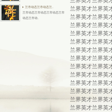
兰界英才兰界英
兰市动态兰市动态兰..
兰界英才兰界英
兰市动态兰市动态兰市动态兰市
兰界英才兰界英
动态兰市动..
兰界英才兰界英
兰界英才兰界英
兰界英才兰界英
兰界英才兰界英
兰界英才兰界英
兰界英才兰界英
兰界英才兰界英
兰界英才兰界英
兰界英才兰界英
兰界英才兰界英
兰界英才兰界英