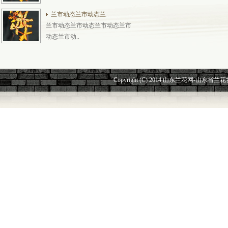
兰市动态兰市动态兰..
兰市动态兰市动态兰市动态兰市
动态兰市动..
Copyright (C) 2014 山东兰花网-山东省兰花协会