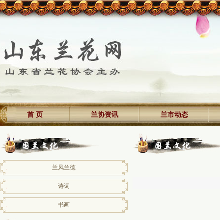
首 页
兰协资讯
兰市动态
兰风兰德
诗词
书画